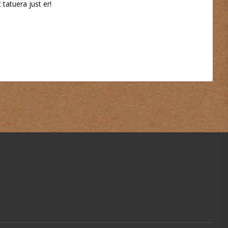
 tatuera just er!